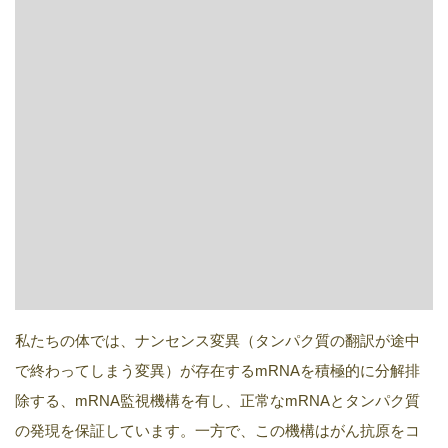
私たちの体では、ナンセンス変異（タンパク質の翻訳が途中
で終わってしまう変異）が存在するmRNAを積極的に分解排
除する、mRNA監視機構を有し、正常なmRNAとタンパク質
の発現を保証しています。一方で、この機構はがん抗原をコ